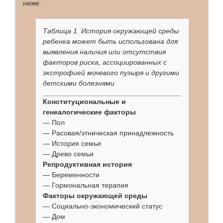
ниже.
Таблица 1. История окружающей среды
ребенка может быть использована для
выявления наличия или отсутствия
факторов риска, ассоциированных с
экстрофией мочевого пузыря и другими
детскими болезнями
Конституциональные и
генеалогические факторы
— Пол
— Расовая/этническая принадлежность
— История семьи
— Древо семьи
Репродуктивная история
— Беременности
— Гормональная терапия
Факторы окружающей среды
— Социально-экономический статус
— Дом