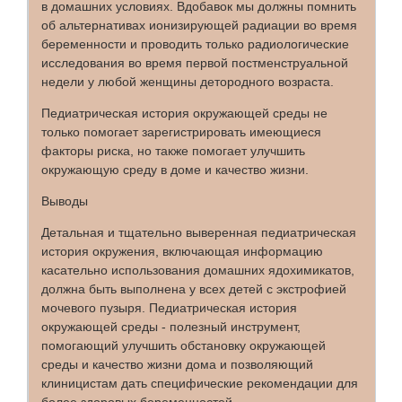
в домашних условиях. Вдобавок мы должны помнить
об альтернативах ионизирующей радиации во время
беременности и проводить только радиологические
исследования во время первой постменструальной
недели у любой женщины детородного возраста.
Педиатрическая история окружающей среды не
только помогает зарегистрировать имеющиеся
факторы риска, но также помогает улучшить
окружающую среду в доме и качество жизни.
Выводы
Детальная и тщательно выверенная педиатрическая
история окружения, включающая информацию
касательно использования домашних ядохимикатов,
должна быть выполнена у всех детей с экстрофией
мочевого пузыря. Педиатрическая история
окружающей среды - полезный инструмент,
помогающий улучшить обстановку окружающей
среды и качество жизни дома и позволяющий
клиницистам дать специфические рекомендации для