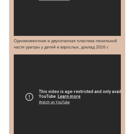
Одномоментная и двухэтапная пластика пенильной
части уретры у детей и взрослых, доклад 2016 г.