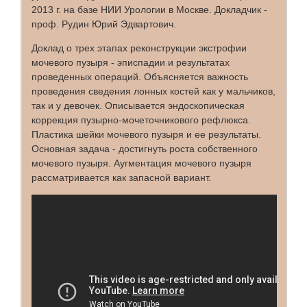
2013 г. на базе НИИ Урологии в Москве. Докладчик -
проф. Рудин Юрий Эдвартович.
Доклад о трех этапах реконструкции экстрофии
мочевого пузыря - эписпадии и результатах
проведенных операций. Объясняется важность
проведения сведения лонных костей как у мальчиков,
так и у девочек. Описывается эндоскопическая
коррекция пузырно-мочеточникового рефлюкса.
Пластика шейки мочевого пузыря и ее результаты.
Основная задача - достигнуть роста собственного
мочевого пузыря. Аугментация мочевого пузыря
рассматривается как запасной вариант.