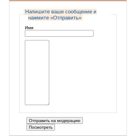
Напишите ваше сообщение и
нажмите «Отправить»
Имя