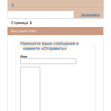
0
Цитировать
Страница:
1
Быстрый ответ
Напишите ваше сообщение и
нажмите «Отправить»
Имя