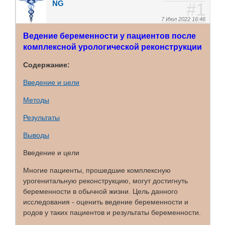
NG
1
7 Июл 2022 16:46
Ведение беременности у пациентов после
комплексной урологической реконструкции
Содержание:
Введение и цели
Методы
Результаты
Выводы
Введение и цели
Многие пациенты, прошедшие комплексную
урогенитальную реконструкцию, могут достигнуть
беременности в обычной жизни. Цель данного
исследования - оценить ведение беременности и
родов у таких пациентов и результаты беременности.