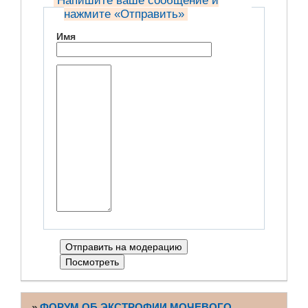
Напишите ваше сообщение и
нажмите «Отправить»
Имя
»
ФОРУМ ОБ ЭКСТРОФИИ МОЧЕВОГО