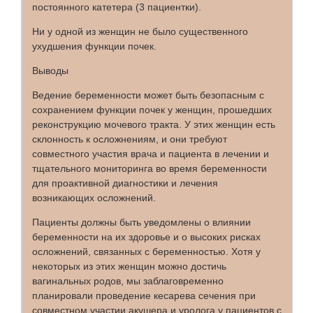
постоянного катетера (3 пациентки).
Ни у одной из женщин не было существенного
ухудшения функции почек.
Выводы
Ведение беременности может быть безопасным с
сохранением функции почек у женщин, прошедших
реконструкцию мочевого тракта. У этих женщин есть
склонность к осложнениям, и они требуют
совместного участия врача и пациента в лечении и
тщательного мониторинга во время беременности
для проактивной диагностики и лечения
возникающих осложнений.
Пациенты должны быть уведомлены о влиянии
беременности на их здоровье и о высоких рисках
осложнений, связанных с беременностью. Хотя у
некоторых из этих женщин можно достичь
вагинальных родов, мы заблаговременно
планировали проведение кесарева сечения при
совместном участии акушера и уролога у пациентов с