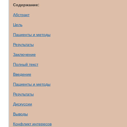
Содержание:
Абстракт
Цель
Пациенты и методы
Результаты
Заключение
Полный текст
Введение
Пациенты и методы
Результаты
Дискуссии
Выводы
Конфликт интересов