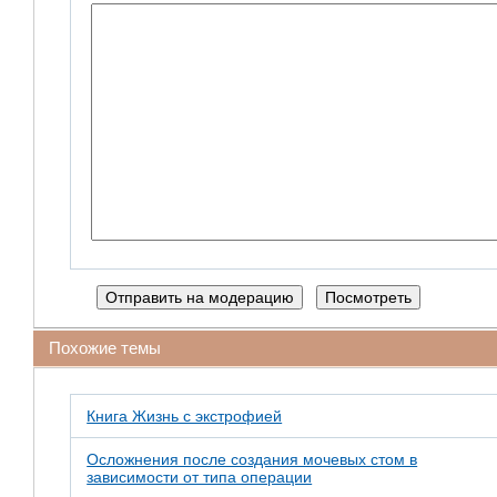
Похожие темы
Книга Жизнь с экстрофией
Осложнения после создания мочевых стом в
зависимости от типа операции