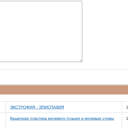
ЭКСТРОФИЯ - ЭПИСПАДИЯ
Кишечная пластика мочевого пузыря и мочевые стомы