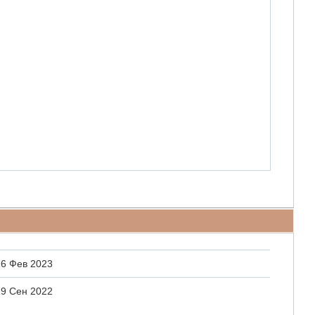
16 Фев 2023
19 Сен 2022